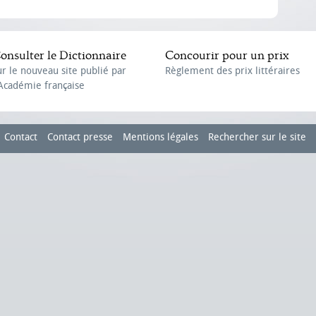
onsulter le Dictionnaire
Concourir pour un prix
ur le nouveau site publié par
Règlement des prix littéraires
'Académie française
Contact
Contact presse
Mentions légales
Rechercher sur le site