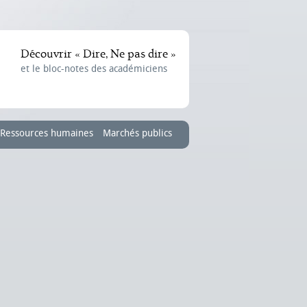
Découvrir « Dire, Ne pas dire »
et le bloc-notes des académiciens
Ressources humaines
Marchés publics