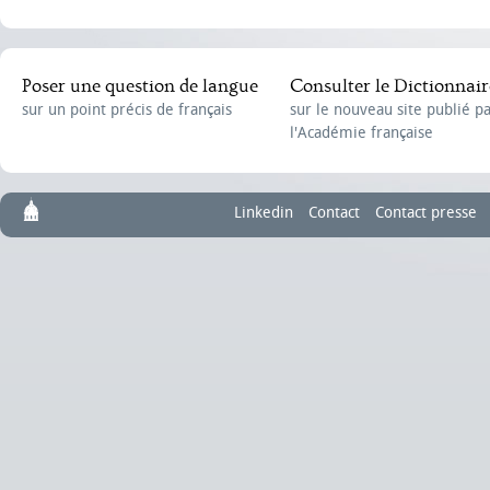
Poser une question de langue
Consulter le Dictionnair
sur un point précis de français
sur le nouveau site publié p
l'Académie française
Linkedin
Contact
Contact presse