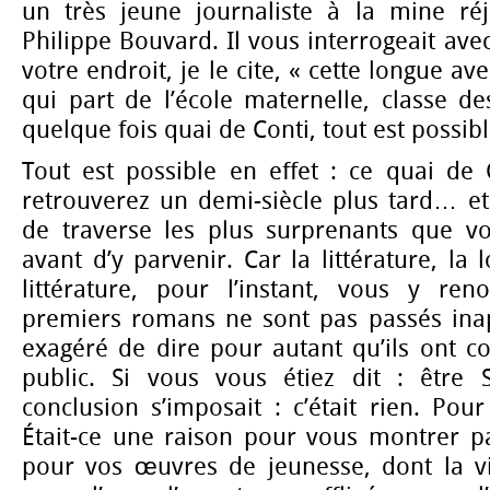
un très jeune journaliste à la mine réjo
Philippe Bouvard. Il vous interrogeait ave
votre endroit, je le cite, « cette longue av
qui part de l’école maternelle, classe de
quelque fois quai de Conti, tout est possib
Tout est possible en effet : ce quai de
retrouverez un demi-siècle plus tard… 
de traverse les plus surprenants que v
avant d’y parvenir. Car la littérature, la
littérature, pour l’instant, vous y re
premiers romans ne sont pas passés inape
exagéré de dire pour autant qu’ils ont c
public. Si vous vous étiez dit : être 
conclusion s’imposait : c’était rien. Pour
Était-ce une raison pour vous montrer pa
pour vos œuvres de jeunesse, dont la vi