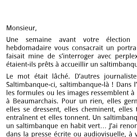
Monsieur,
Une semaine avant votre élection 
hebdomadaire vous consacrait un portra
faisait mine de s’interroger avec perple
étaient-ils prêts à accueillir un saltimbanq
Le mot était lâché. D’autres journalist
Saltimbanque-ci, saltimbanque-là ! Dans l
les formules ou les images ressemblent à 
à Beaumarchais. Pour un rien, elles germ
elles se dressent, elles cheminent, elles 
entraînent et elles tonnent. Un saltimban
un saltimbanque en habit vert… J’ai renon
dans la presse écrite ou audiovisuelle, à 