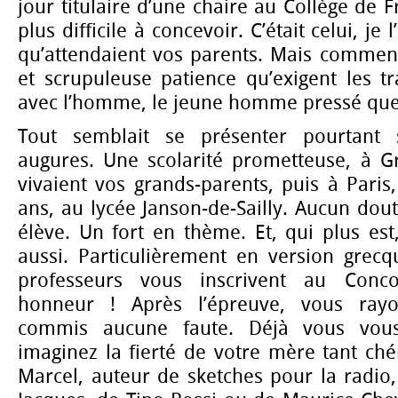
jour titulaire d’une chaire au Collège de F
plus difficile à concevoir. C’était celui, je
qu’attendaient vos parents. Mais comment
et scrupuleuse patience qu’exigent les tr
avec l’homme, le jeune homme pressé que 
Tout semblait se présenter pourtant 
augures. Une scolarité prometteuse, à G
vivaient vos grands-parents, puis à Paris
ans, au lycée Janson-de-Sailly. Aucun dou
élève. Un fort en thème. Et, qui plus est
aussi. Particulièrement en version grecq
professeurs vous inscrivent au Conco
honneur ! Après l’épreuve, vous rayo
commis aucune faute. Déjà vous vous
imaginez la fierté de votre mère tant ché
Marcel, auteur de sketches pour la radio,