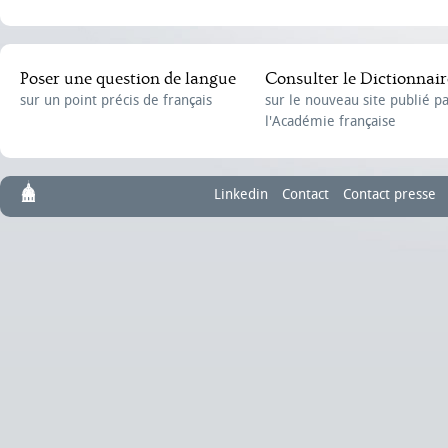
Poser une question de langue
Consulter le Dictionnair
sur un point précis de français
sur le nouveau site publié p
l'Académie française
Linkedin
Contact
Contact presse