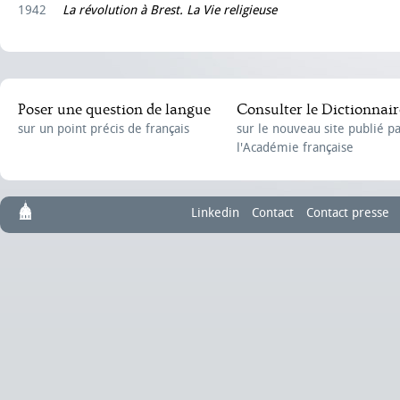
1942
La révolution à Brest. La Vie religieuse
Poser une question de langue
Consulter le Dictionnair
sur un point précis de français
sur le nouveau site publié p
l'Académie française
Linkedin
Contact
Contact presse