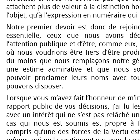
attachent plus de valeur à la distinction ho
l’objet, qu’à l’expression en numéraire qu
Notre premier devoir est donc de rejoind
essentielle, ceux que nous avons déc
l’attention publique et d’être, comme eux,
où nous voudrions être fiers d’être prodi
du moins que nous remplaçons notre gén
une estime admirative et que nous 
pouvoir proclamer leurs noms avec tout
pouvons disposer.
Lorsque vous m’avez fait l’honneur de m’in
rapport public de vos décisions, j’ai lu l
avec un intérêt qui ne s’est pas relâché u
cas qui nous est soumis est propre à fa
compris qu’une des forces de la Vertu es