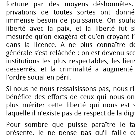
fortune par des moyens déshonnêtes.
privations de toutes sortes ont donné
immense besoin de jouissance. On souhai
liberté avec la paix, et la liberté fut
mesurée qu’on exagéra et qu’en croyant l
dans la licence. A ne plus connaître de
générale s’est relâchée : on est devenu sc
institutions les plus respectables, les lie
desserrés, et la criminalité a augment
l’ordre social en péril.
Si nous ne nous ressaisissons pas, nous r
bénéfice des efforts de ceux qui nous on
plus mériter cette liberté qui nous est 
laquelle il n’existe pas de respect de la di
Pour sombre que puisse paraître le t
présente, je ne pense pas qu’il faille c