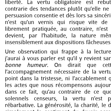
liberté. La vertu obligatoire est rebu
contrarie des tendances plutôt qu’elle ne
persuasion consentie et dès lors sa sincéri
n’est qu’un vernis qui risque vite de s
librement pratiquée, au contraire, n’est 
devient, par l’habitude, la nature mê
insensiblement aux dispositions fâcheuses
Une observation qui frappe à la lectur
j’aurai à vous parler est qu’il y revient s
bonne
humeur.
On dirait que cett
l’accompagnement nécessaire de la vertu 
point dans la tristesse, ni l’accablement 
les actes que nous récompensons aujourd’
dans ce fait, qu’au contraire de ce qu
solennels censeurs, la vertu n’est p
rébarbative. La générosité, la charité, le