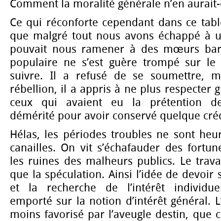
Comment la moralité générale n’en aurait-e
Ce qui réconforte cependant dans ce tabl
que malgré tout nous avons échappé à u
pouvait nous ramener à des mœurs bar
populaire ne s’est guère trompé sur le 
suivre. Il a refusé de se soumettre, m
rébellion, il a appris à ne plus respecter
ceux qui avaient eu la prétention de
démérité pour avoir conservé quelque créd
Hélas, les périodes troubles ne sont heu
canailles. On vit s’échafauder des fortu
les ruines des malheurs publics. Le trav
que la spéculation. Ainsi l’idée de devoir s
et la recherche de l’intérêt individu
emporté sur la notion d’intérêt général.
moins favorisé par l’aveugle destin, que c