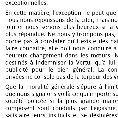
exceptionnelles.
En cette matière, l’exception ne peut que
nous nous réjouissons de la citer, mais no
loin et nous serions plus heureux si la 
plus répandue. Ne nous y trompons pas, 
borne pas à constater qu’il existe des nat
faire connaître, elle doit nous conduire 
heureux changement dans les mœurs. N
destinés à indemniser la Vertu, qu’à lu
publicité pour le bien général. La con
privées ne console pas de la torpeur des v
Que la moralité générale s’épure à l’imi
que nous signalons voilà ce qui importe sur
société policée si la plus grande majo
composent sont conduits par l’égoïsme,
satisfaire leurs instincts et se désintére