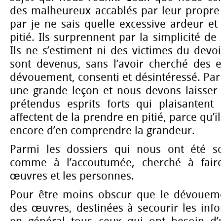
des malheureux accablés par leur propre
par je ne sais quelle excessive ardeur et 
pitié. Ils surprennent par la simplicité d
Ils ne s’estiment ni des victimes du devoi
sont devenus, sans l’avoir cherché des 
dévouement, consenti et désintéressé. Par 
une grande leçon et nous devons laisser à
prétendus esprits forts qui plaisantent
affectent de la prendre en pitié, parce qu’i
encore d’en comprendre la grandeur.
Parmi les dossiers qui nous ont été s
comme à l’accoutumée, cherché à faire
œuvres et les personnes.
Pour être moins obscur que le dévouemen
des œuvres, destinées à secourir les info