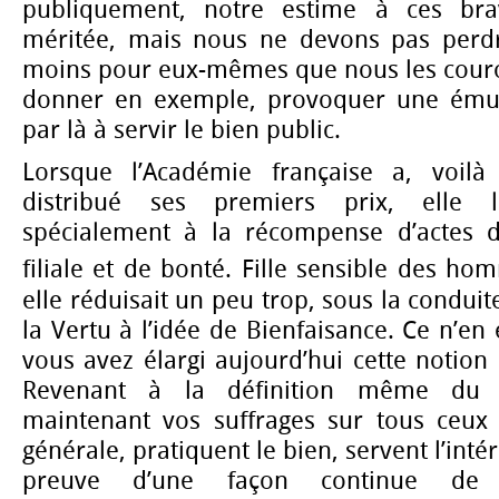
publiquement, notre estime à ces bra
méritée, mais nous ne devons pas perdr
moins pour eux-mêmes que nous les cour
donner en exemple, provoquer une émula
par là à servir le bien public.
Lorsque l’Académie française a, voil
distribué ses premiers prix, elle l
spécialement à la récompense d’actes d
filiale et de bonté. Fille sensible des ho
elle réduisait un peu trop, sous la condui
la Vertu à l’idée de Bienfaisance. Ce n’en 
vous avez élargi aujourd’hui cette notion 
Revenant à la définition même du 
maintenant vos suffrages sur tous ceux
générale, pratiquent le bien, servent l’intér
preuve d’une façon continue de 