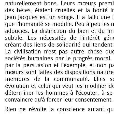
naturellement bons. Leurs mœurs premi
des bêtes, étaient cruelles et la bonté i
Jean Jacques est un songe. Il a fallu une 
que l’humanité se modifie. Peu à peu les
adoucies. La distinction du bien et du fi
subtile. Les nécessités de l’intérêt gé
créant des liens de solidarité qui tendent
La civilisation n’est pas autre chose qu
sociétés humaines par le progrès moral. M
par la persuasion et l’exemple, et non pa
mœurs sont faites des dispositions nature
membres de la communauté. Elles so
évolution et celui qui veut les modifier d
déterminer les hommes à l’écouter, à se 
convaincre qu’à forcer leur consentement.
Rien ne révolte la conscience autant que