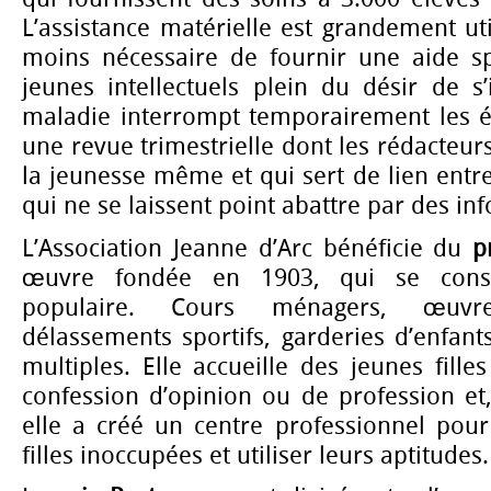
L’assistance matérielle est grandement uti
moins nécessaire de fournir une aide spi
jeunes intellectuels plein du désir de s’
maladie interrompt temporairement les ét
une revue trimestrielle dont les rédacteu
la jeunesse même et qui sert de lien entre
qui ne se laissent point abattre par des in
L’Association Jeanne d’Arc bénéficie du
p
œuvre fondée en 1903, qui se consa
populaire. Cours ménagers, œuvr
délassements sportifs, garderies d’enfants
multiples. Elle accueille des jeunes fille
confession d’opinion ou de profession et
elle a créé un centre professionnel pour
filles inoccupées et utiliser leurs aptitudes.