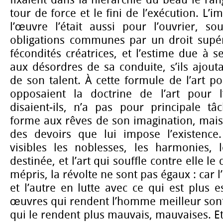
tour de force et le fini de l’exécution. L
l’œuvre l’était aussi pour l’ouvrier, so
obligations communes par un droit supéri
fécondités créatrices, et l’estime due à s
aux désordres de sa conduite, s’ils ajout
de son talent. À cette formule de l’art pou
opposaient la doctrine de l’art pour
disaient-ils, n’a pas pour principale 
forme aux rêves de son imagination, mais 
des devoirs que lui impose l’existence. 
visibles les noblesses, les harmonies,
destinée, et l’art qui souffle contre elle l
mépris, la révolte ne sont pas égaux : car 
et l’autre en lutte avec ce qui est plus e
œuvres qui rendent l’homme meilleur sont b
qui le rendent plus mauvais, mauvaises. 