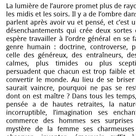
La lumière de l’aurore promet plus de ray
les midis et les soirs. Il y a de l’ombre da
parlent après avoir vu et pensé, et c’est u
désenchantements qui crée deux sortes de
espère travailler à l’ordre général en se 
genre humain : doctrine, controverse, p
celle des généreux, des entraîneurs, de
calmes, plus timides ou plus scepti
persuadent que chacun est trop faible et
convertir le monde. Au lieu de se briser
saurait vaincre, pourquoi ne pas se res
dont on est maître ? Dans tous les temps
pensée a de hautes retraites, la natu
incorruptible, l’imagination ses enchan
commerce des hommes ses surprises i
mystère de la femme ses charmeuses d