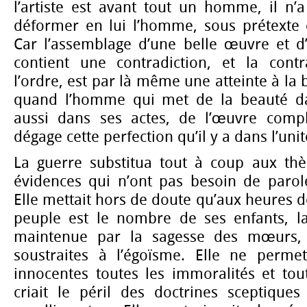
l’artiste est avant tout un homme, il n’
déformer en lui l’homme, sous prétexte de
Car l’assemblage d’une belle œuvre et d’
contient une contradiction, et la contra
l’ordre, est par là même une atteinte à la 
quand l’homme qui met de la beauté d
aussi dans ses actes, de l’œuvre compl
dégage cette perfection qu’il y a dans l’unit
La guerre substitua tout à coup aux thès
évidences qui n’ont pas besoin de parol
Elle mettait hors de doute qu’aux heures dé
peuple est le nombre de ses enfants, l
maintenue par la sagesse des mœurs, 
soustraites à l’égoïsme. Elle ne permet
innocentes toutes les immoralités et tout
criait le péril des doctrines sceptiques