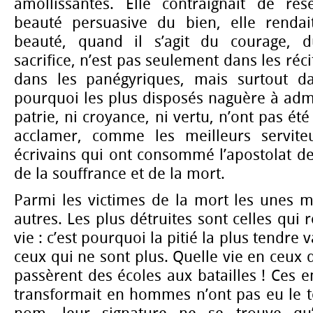
amollissantes. Elle contraignait de rés
beauté persuasive du bien, elle rendai
beauté, quand il s’agit du courage, 
sacrifice, n’est pas seulement dans les réci
dans les panégyriques, mais surtout da
pourquoi les plus disposés naguère à admet
patrie, ni croyance, ni vertu, n’ont pas ét
acclamer, comme les meilleurs serviteu
écrivains qui ont consommé l’apostolat de
de la souffrance et de la mort.
Parmi les victimes de la mort les unes m
autres. Les plus détruites sont celles qui
vie : c’est pourquoi la pitié la plus tendre
ceux qui ne sont plus. Quelle vie en ceux qu
passèrent des écoles aux batailles ! Ces e
transformait en hommes n’ont pas eu le t