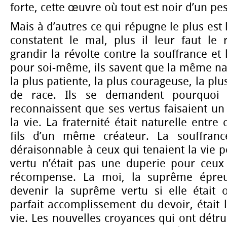
forte, cette œuvre où tout est noir d’un p
Mais à d’autres ce qui répugne le plus est l
constatent le mal, plus il leur faut le 
grandir la révolte contre la souffrance et 
pour soi-même, ils savent que la même nati
la plus patiente, la plus courageuse, la plu
de race. Ils se demandent pourquoi e
reconnaissent que ses vertus faisaient un
la vie. La fraternité était naturelle entre
fils d’un même créateur. La souffran
déraisonnable à ceux qui tenaient la vie 
vertu n’était pas une duperie pour ceux
récompense. La moi, la suprême épreu
devenir la suprême vertu si elle était o
parfait accomplissement du devoir, était 
vie. Les nouvelles croyances qui ont détru