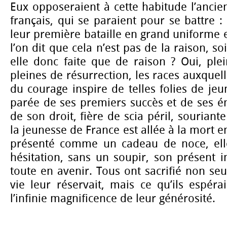
Eux opposeraient à cette habitude l’ancien
français, qui se paraient pour se battre : i
leur première bataille en grand uniforme e
l’on dit que cela n’est pas de la raison, soit
elle donc faite que de raison ? Oui, ple
pleines de résurrection, les races auxquel
du courage inspire de telles folies de j
parée de ses premiers succès et de ses é
de son droit, fière de scia péril, souriante
la jeunesse de France est allée à la mort en
présenté comme un cadeau de noce, elle
hésitation, sans un soupir, son présent 
toute en avenir. Tous ont sacrifié non se
vie leur réservait, mais ce qu’ils espérai
l’infinie magnificence de leur générosité.