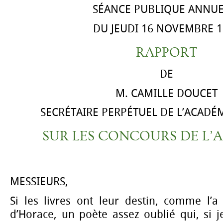
SÉANCE PUBLIQUE ANNUE
DU JEUDI 16 NOVEMBRE 1
RAPPORT
DE
M. CAMILLE DOUCET
SECRÉTAIRE PERPÉTUEL DE L’ACADÉ
SUR LES CONCOURS DE L’A
MESSIEURS,
Si les livres ont leur destin, comme l’a
d’Horace, un poète assez oublié qui, si 