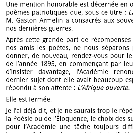
Une mention honorable est décernée en ou
poèmes patriotiques que, sous ce titre :
L
M. Gaston Armelin a consacrés aux souv
nos dernières guerres.
Après cette grande part de récompenses s
nos amis les poètes, ne nous séparons 
donner, de nouveau, rendez-vous pour le
de l’année 1895, en commençant par leur
d’insister davantage, l’Académie reno
dernier sujet dont elle avait beaucoup es
répondu à son attente :
L’Afrique ouverte.
Elle est fermée.
Je l’ai déjà dit, et je ne saurais trop le répé
la Poésie ou de l’Éloquence, le choix des s
pour l’Académie une tâche toujours diffi