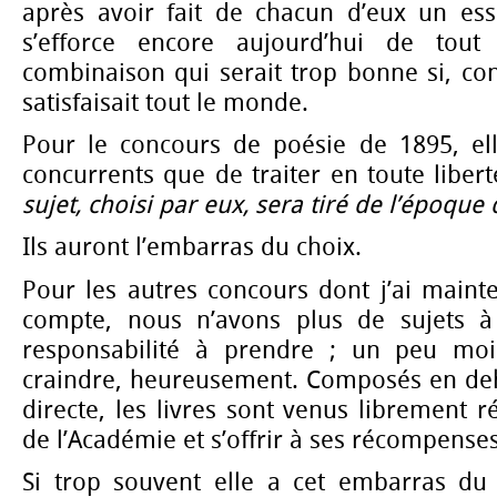
après avoir fait de chacun d’eux un essa
s’efforce encore aujourd’hui de tout
combinaison qui serait trop bonne si, cont
satisfaisait tout le monde.
Pour le concours de poésie de 1895, e
concurrents que de traiter en toute liber
sujet, choisi par eux, sera tiré de l’époque
Ils auront l’embarras du choix.
Pour les autres concours dont j’ai maint
compte, nous n’avons plus de sujets à
responsabilité à prendre ; un peu mo
craindre, heureusement. Composés en deh
directe, les livres sont venus librement 
de l’Académie et s’offrir à ses récompenses
Si trop souvent elle a cet embarras du