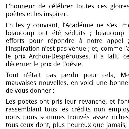
L’honneur de célébrer toutes ces gloires
poètes et les inspirer.
En les y conviant, l’Académie ne s’est m
beaucoup ont été séduits ; beaucoup o
efforts pour répondre à notre appel 
l’inspiration n’est pas venue ; et, comme 
le prix Archon-Despérouses, il a fallu c
décerner le prix de Poésie.
Tout n’était pas perdu pour cela, Me
mauvaises nouvelles, en voici une bonne 
de vous donner :
Les poètes ont pris leur revanche, et l’on
rassemblant tous les crédits non employé
nous nous sommes trouvés assez riche
tous ceux dont, plus heureux que jamais,