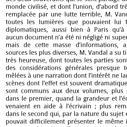
monde civilisé, et dont l’union, d’abord trè
remplacée par une lutte terrible, M. Van
toutes les lumières que pouvaient lui f
diplomatiques, aussi bien à Paris qu’à 
aucun document n’a été ni négligé ni super
mais de cette masse d’informations, ai
sources les plus diverses, M. Vandal a su 
très heureuse, dont toutes les parties son
des considérations générales presque t
mêlées à une narration dont l’intérêt ne la
scènes dont l’effet est souvent dramatique
sont communs aux deux volumes, plus a
dans le premier, quand la grandeur et l’
venaient en aide à l’écrivain ; plus rem
dans le second qui, par la nature du sujet 
pouvait difficilement présenter le même 