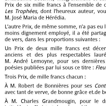
Prix de six mille francs à l’ensemble de c
Les Trophées,
dont l’heureux auteur, vou
M. José Maria de Hérédia.
L’autre Prix, de même somme, n’a pas eu 
moins dignement employé, il a été partag
de vers, dans les proportions suivantes :
Un Prix de deux mille francs est décer
anciens et des plus respectables lauré
M. André Lemoyne, pour ses dernières 
poésies publiées par lui sous ce titre :
Fleu
Trois Prix, de mille francs chacun :
À M. Robert de Bonnières pour ses
Cont
avec tant de verve, de bonne grâce et.de 
À M. Charles Grandmougin, pour le dr