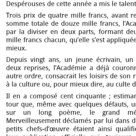
Despérouses de cette année a mis le talent
Trois prix de quatre mille francs, avant 
somme totale de douze mille francs, l’
par la diviser en deux parts, formant de
mille francs chacun, qu’elle s’est appliqué
mieux.
Depuis vingt ans, un jeune écrivain, un 
deux reprises, l’Académie a déjà couron
autre ordre, consacrait les loisirs de son r
à la culture ou, pour mieux dire, au culte 
Il en a composé cent cinquante ; estima
tour que, même avec quelques défauts, un
sur un long poème, le grand méri
Merveilleusement déclamés par lui dans des
petits chefs-d’œuvre étaient ainsi quali