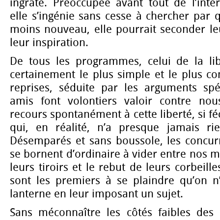
ingrate. Préoccupée avant tout de l’inté
elle s’ingénie sans cesse à chercher par
moins nouveau, elle pourrait seconder leu
leur inspiration.
De tous les programmes, celui de la lib
certainement le plus simple et le plus c
reprises, séduite par les arguments spé
amis font volontiers valoir contre nou
recours spontanément à cette liberté, si f
qui, en réalité, n’a presque jamais ri
Désemparés et sans boussole, les concurr
se bornent d’ordinaire à vider entre nos m
leurs tiroirs et le rebut de leurs corbeill
sont les premiers à se plaindre qu’on n’
lanterne en leur imposant un sujet.
Sans méconnaître les côtés faibles des 