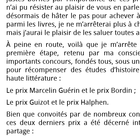
n’ai pu résister au plaisir de vous en par
désormais de hâter le pas pour achever
parmi les livres, je ne m’arrêterai plus à c
mais j’aurai le plaisir de les saluer toutes 
À peine en route, voilà que je m’arrête 
première étape, retenu par ma consci
importants concours, fondés tous, sous u
pour récompenser des études d’histoire
haute littérature :
Le prix Marcelin Guérin et le prix Bordin ;
Le prix Guizot et le prix Halphen.
Bien que convoités par de nombreux con
ces deux derniers prix a été décerné in
partage :