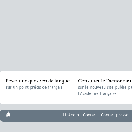
Poser une question de langue
Consulter le Dictionnair
sur un point précis de français
sur le nouveau site publié p
l'Académie française
Linkedin
Contact
Contact presse