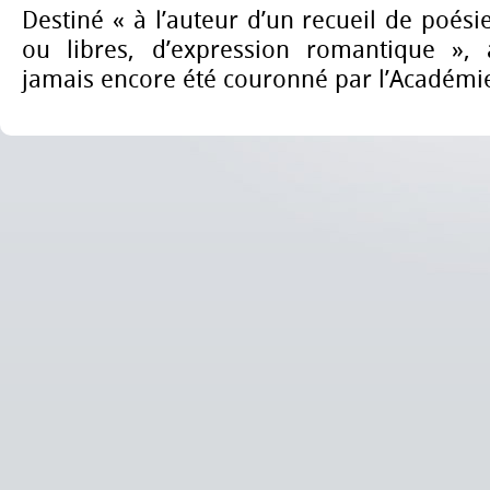
Destiné « à l’auteur d’un recueil de poési
ou libres, d’expression romantique », 
jamais encore été couronné par l’Académi