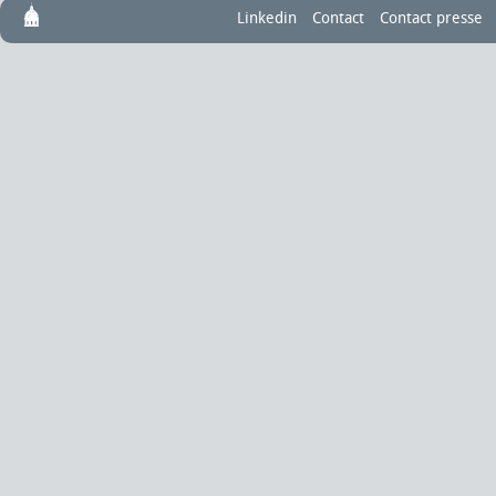
Linkedin
Contact
Contact presse