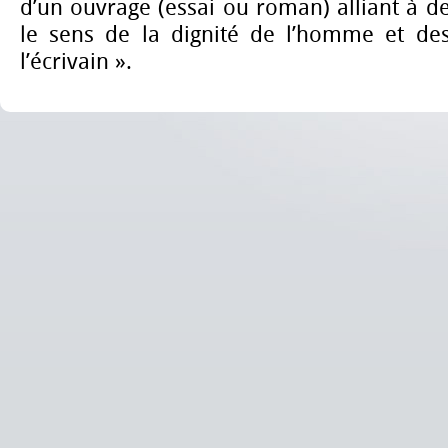
d’un ouvrage (essai ou roman) alliant à des
le sens de la dignité de l’homme et des
l’écrivain ».