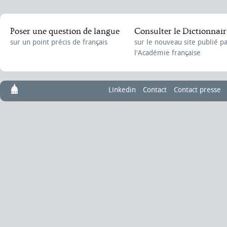
Poser une question de langue
Consulter le Dictionnair
sur un point précis de français
sur le nouveau site publié p
l'Académie française
Linkedin
Contact
Contact presse