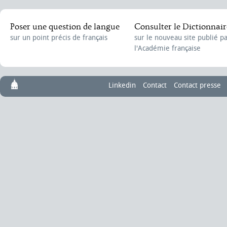
Poser une question de langue
Consulter le Dictionnair
sur un point précis de français
sur le nouveau site publié p
l'Académie française
Linkedin
Contact
Contact presse