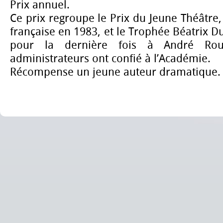
Prix annuel.
Ce prix regroupe le Prix du Jeune Théâtre,
française en 1983, et le Trophée Béatrix D
pour la dernière fois à André Rou
administrateurs ont confié à l’Académie.
Récompense un jeune auteur dramatique.