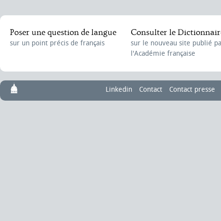
Poser une question de langue
Consulter le Dictionnair
sur un point précis de français
sur le nouveau site publié p
l'Académie française
Linkedin
Contact
Contact presse