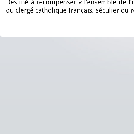
Destiné à récompenser « l’ensemble de 
du clergé catholique français, séculier ou r