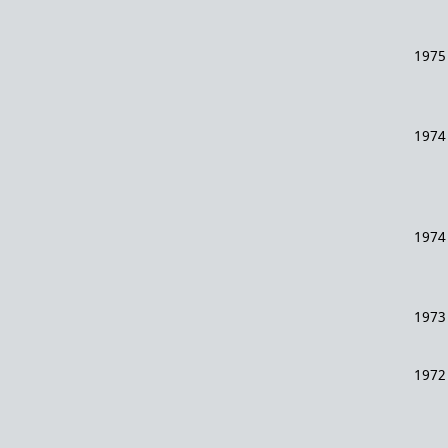
1975
1974
1974
1973
1972