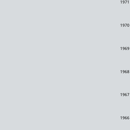
1971
1970
1969
1968
1967
1966