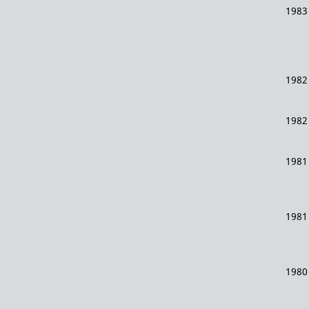
1983
1982
1982
1981
1981
1980