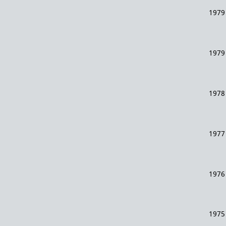
1979
1979
1978
1977
1976
1975