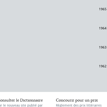
1965
1964
1963
1962
onsulter le Dictionnaire
Concourir pour un prix
ur le nouveau site publié par
Règlement des prix littéraires