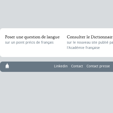
Poser une question de langue
Consulter le Dictionnair
sur un point précis de français
sur le nouveau site publié p
l'Académie française
Linkedin
Contact
Contact presse