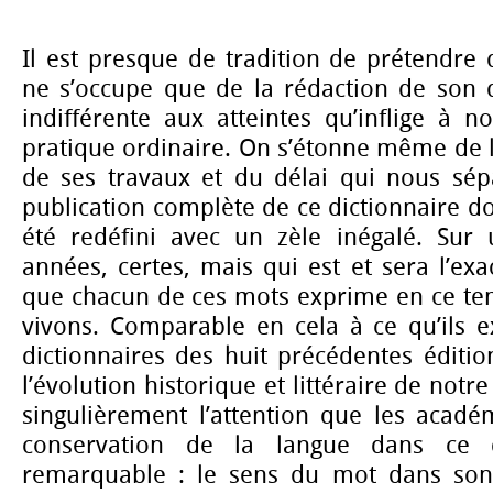
Il est presque de tradition de prétendre
ne s’occupe que de la rédaction de son d
indifférente aux atteintes qu’inflige à n
pratique ordinaire. On s’étonne même de 
de ses travaux et du délai qui nous sé
publication complète de ce dictionnaire 
été redéfini avec un zèle inégalé. Sur
années, certes, mais qui est et sera l’exa
que chacun de ces mots exprime en ce te
vivons. Comparable en cela à ce qu’ils e
dictionnaires des huit précédentes édition
l’évolution historique et littéraire de notre
singulièrement l’attention que les acadé
conservation de la langue dans ce 
remarquable : le sens du mot dans son 