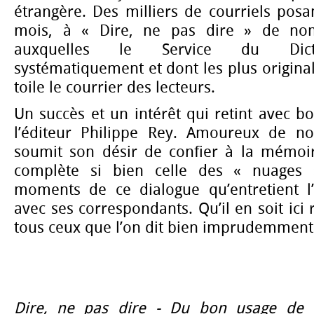
étrangère. Des milliers de courriels posa
mois, à « Dire, ne pas dire » de nom
auxquelles le Service du Dict
systématiquement et dont les plus original
toile le courrier des lecteurs.
Un succès et un intérêt qui retint avec bo
l’éditeur Philippe Rey. Amoureux de no
soumit son désir de confier à la mémoi
complète si bien celle des « nuages 
moments de ce dialogue qu’entretient l
avec ses correspondants. Qu’il en soit ic
tous ceux que l’on dit bien imprudemment
Dire, ne pas dire - Du bon usage de l