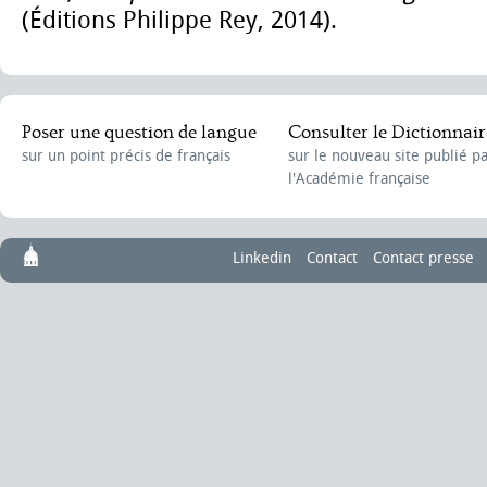
(Éditions Philippe Rey, 2014).
Poser une question de langue
Consulter le Dictionnair
sur un point précis de français
sur le nouveau site publié p
l'Académie française
Linkedin
Contact
Contact presse