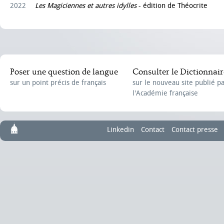
2022
Les Magiciennes et autres idylles
- édition de Théocrite
Poser une question de langue
Consulter le Dictionnair
sur un point précis de français
sur le nouveau site publié p
l'Académie française
Linkedin
Contact
Contact presse