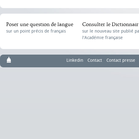
Poser une question de langue
Consulter le Dictionnair
sur un point précis de français
sur le nouveau site publié p
l'Académie française
Linkedin
Contact
Contact presse