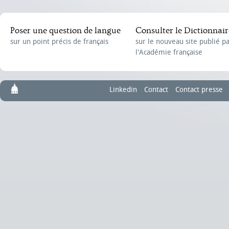
Poser une question de langue
Consulter le Dictionnair
sur un point précis de français
sur le nouveau site publié p
l'Académie française
Linkedin
Contact
Contact presse