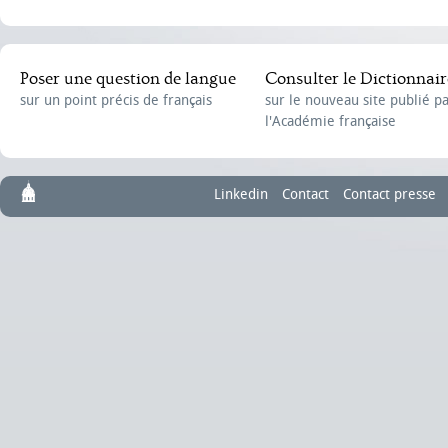
Poser une question de langue
Consulter le Dictionnair
sur un point précis de français
sur le nouveau site publié p
l'Académie française
Linkedin
Contact
Contact presse