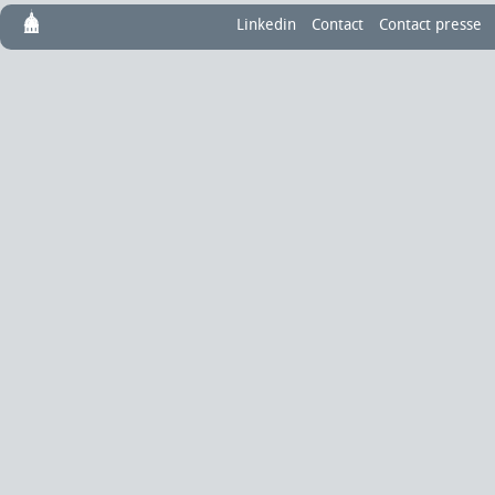
Linkedin
Contact
Contact presse