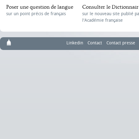
Poser une question de langue
Consulter le Dictionnair
sur un point précis de français
sur le nouveau site publié p
l'Académie française
Linkedin
Contact
Contact presse