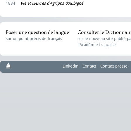
1884
Vie et œuvres d’Agrippa d’Aubigné
Poser une question de langue
Consulter le Dictionnair
sur un point précis de français
sur le nouveau site publié p
l'Académie française
Linkedin
Contact
Contact presse