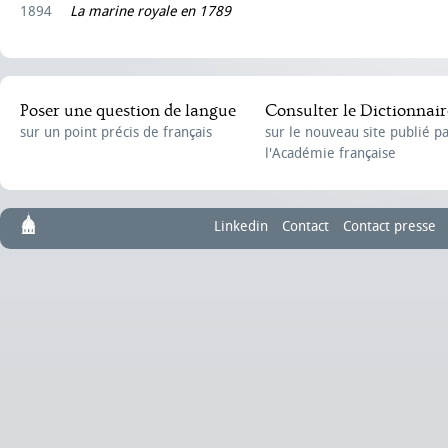
1894
La marine royale en 1789
Poser une question de langue
Consulter le Dictionnair
sur un point précis de français
sur le nouveau site publié p
l'Académie française
Linkedin
Contact
Contact presse