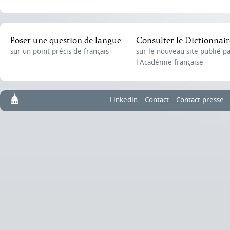
Poser une question de langue
Consulter le Dictionnair
sur un point précis de français
sur le nouveau site publié p
l'Académie française
Linkedin
Contact
Contact presse