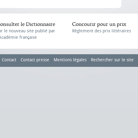
onsulter le Dictionnaire
Concourir pour un prix
ur le nouveau site publié par
Règlement des prix littéraires
'Académie française
Contact
Contact presse
Mentions légales
Rechercher sur le site