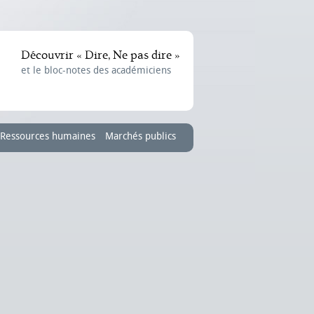
Découvrir « Dire, Ne pas dire »
et le bloc-notes des académiciens
Ressources humaines
Marchés publics