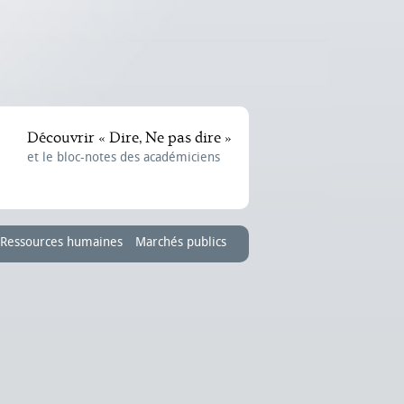
Découvrir « Dire, Ne pas dire »
et le bloc-notes des académiciens
Ressources humaines
Marchés publics