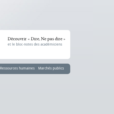
Découvrir « Dire, Ne pas dire »
et le bloc-notes des académiciens
Ressources humaines
Marchés publics