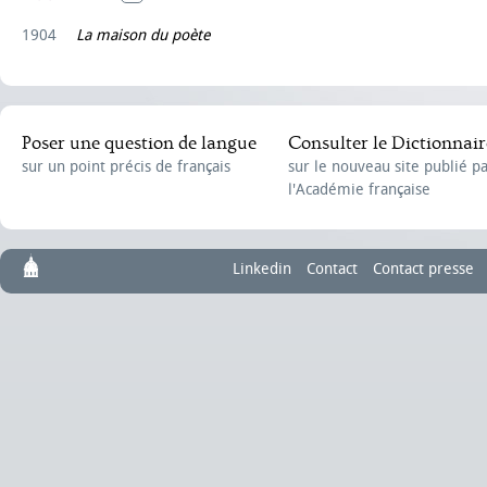
1904
La maison du poète
Poser une question de langue
Consulter le Dictionnair
sur un point précis de français
sur le nouveau site publié p
l'Académie française
Linkedin
Contact
Contact presse