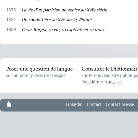
1875
La vie d’un patricien de Venise au XVIe siècle
1882
Un condottiere au XVe siècle, Rimini
1889
César Borgia, sa vie, sa captivité et sa mort
Poser une question de langue
Consulter le Dictionnair
sur un point précis de français
sur le nouveau site publié p
l'Académie française
Linkedin
Contact
Contact presse