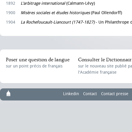
1892
L’arbitrage international
(Calmann-Lévy)
1900
Misères sociales et études historiques
(Paul Ollendorff)
1904
La Rochefoucault-Liancourt (1747-1827)
- Un Philanthrope d’
Poser une question de langue
Consulter le Dictionnair
sur un point précis de français
sur le nouveau site publié p
l'Académie française
Linkedin
Contact
Contact presse