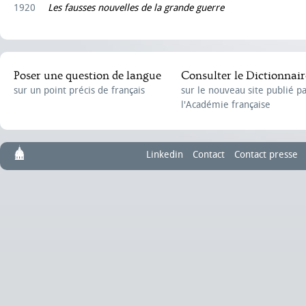
1920
Les fausses nouvelles de la grande guerre
Poser une question de langue
Consulter le Dictionnair
sur un point précis de français
sur le nouveau site publié p
l'Académie française
Linkedin
Contact
Contact presse