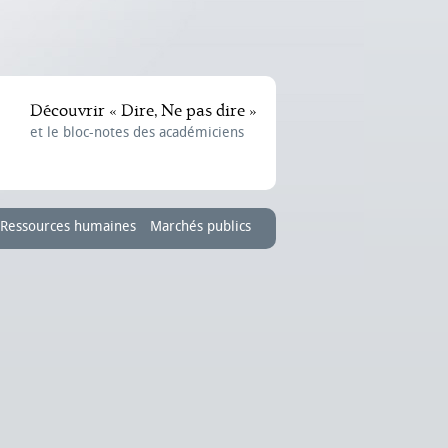
Découvrir « Dire, Ne pas dire »
et le bloc-notes des académiciens
Ressources humaines
Marchés publics