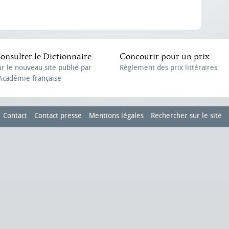
onsulter le Dictionnaire
Concourir pour un prix
ur le nouveau site publié par
Règlement des prix littéraires
'Académie française
Contact
Contact presse
Mentions légales
Rechercher sur le site