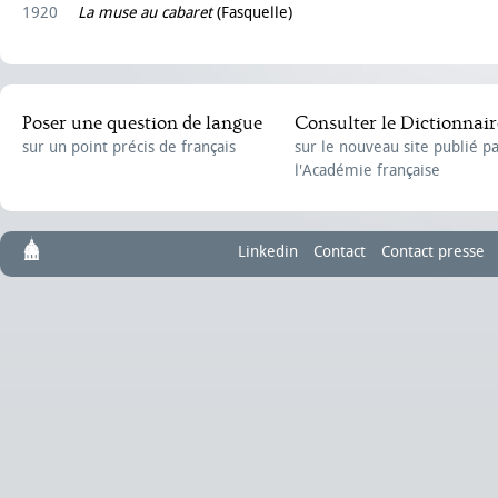
1920
La muse au cabaret
(Fasquelle)
Poser une question de langue
Consulter le Dictionnair
sur un point précis de français
sur le nouveau site publié p
l'Académie française
Linkedin
Contact
Contact presse