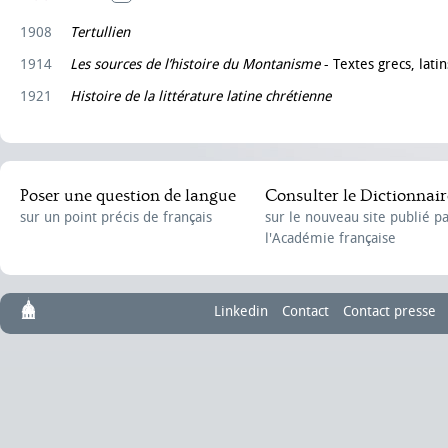
1908
Tertullien
1914
Les sources de l’histoire du Montanisme
- Textes grecs, latin
1921
Histoire de la littérature latine chrétienne
Poser une question de langue
Consulter le Dictionnair
sur un point précis de français
sur le nouveau site publié p
l'Académie française
Linkedin
Contact
Contact presse