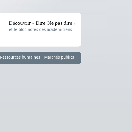
Découvrir « Dire, Ne pas dire »
et le bloc-notes des académiciens
Ressources humaines
Marchés publics