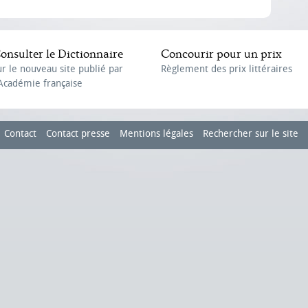
onsulter le Dictionnaire
Concourir pour un prix
ur le nouveau site publié par
Règlement des prix littéraires
'Académie française
Contact
Contact presse
Mentions légales
Rechercher sur le site