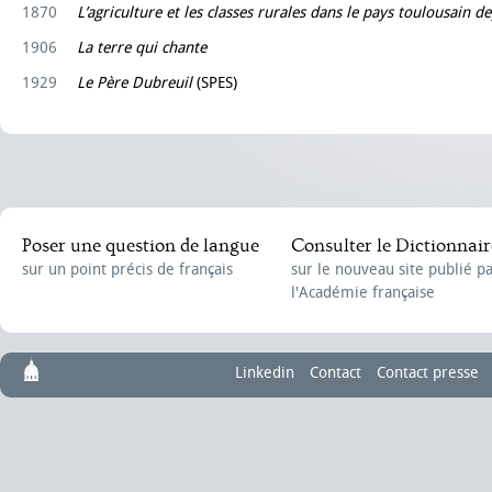
1870
L’agriculture et les classes rurales dans le pays toulousain de
1906
La terre qui chante
1929
Le Père Dubreuil
(SPES)
Poser une question de langue
Consulter le Dictionnair
sur un point précis de français
sur le nouveau site publié p
l'Académie française
Linkedin
Contact
Contact presse