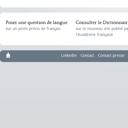
Poser une question de langue
Consulter le Dictionnair
sur un point précis de français
sur le nouveau site publié p
l'Académie française
Linkedin
Contact
Contact presse