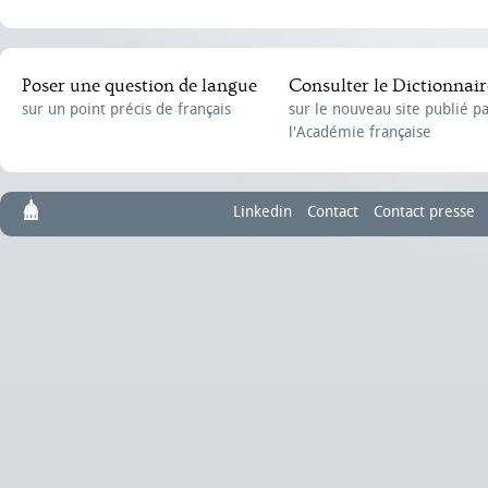
Poser une question de langue
Consulter le Dictionnair
sur un point précis de français
sur le nouveau site publié p
l'Académie française
Linkedin
Contact
Contact presse