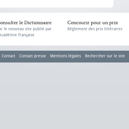
onsulter le Dictionnaire
Concourir pour un prix
ur le nouveau site publié par
Règlement des prix littéraires
'Académie française
Contact
Contact presse
Mentions légales
Rechercher sur le site