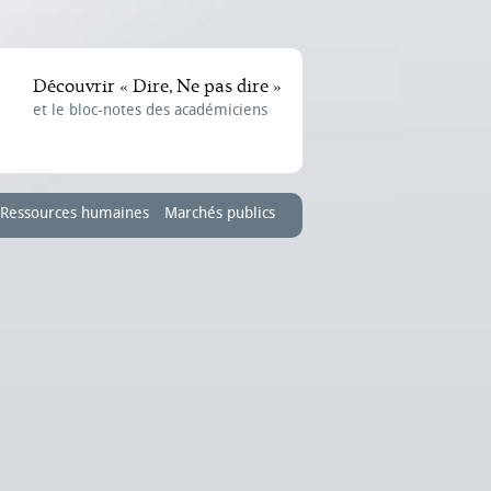
Découvrir « Dire, Ne pas dire »
et le bloc-notes des académiciens
Ressources humaines
Marchés publics