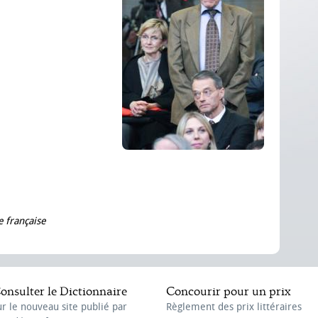
e française
onsulter le Dictionnaire
Concourir pour un prix
ur le nouveau site publié par
Règlement des prix littéraires