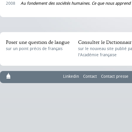
2008
Au fondement des sociétés humaines. Ce que nous apprend 
Poser une question de langue
Consulter le Dictionnair
sur un point précis de français
sur le nouveau site publié p
l'Académie française
Linkedin
Contact
Contact presse