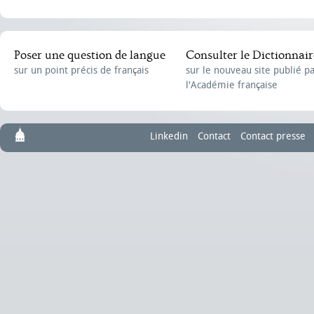
Poser une question de langue
Consulter le Dictionnair
sur un point précis de français
sur le nouveau site publié p
l'Académie française
Linkedin
Contact
Contact presse