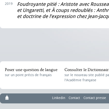
Foudroyante pitié : Aristote avec Roussea
2019
et Ungaretti, et À coups redoublés : Anth
et doctrine de l’expression chez Jean-Ja
Poser une question de langue
Consulter le Dictionnair
sur un point précis de français
sur le nouveau site publié p
l'Académie française
Linkedin
Contact
Contact presse