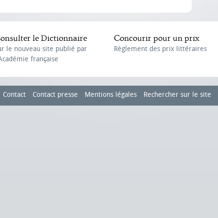
onsulter le Dictionnaire
Concourir pour un prix
ur le nouveau site publié par
Règlement des prix littéraires
'Académie française
Contact
Contact presse
Mentions légales
Rechercher sur le site