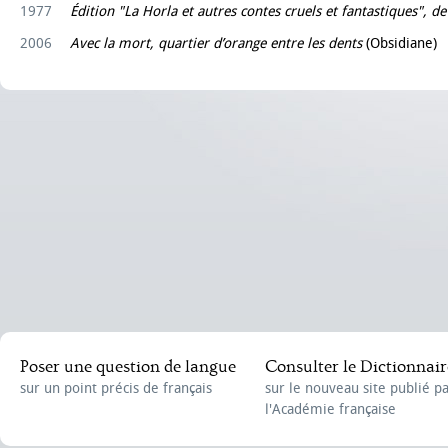
1977
Édition "La Horla et autres contes cruels et fantastiques", 
2006
Avec la mort, quartier d’orange entre les dents
(Obsidiane)
Poser une question de langue
Consulter le Dictionnair
sur un point précis de français
sur le nouveau site publié p
l'Académie française