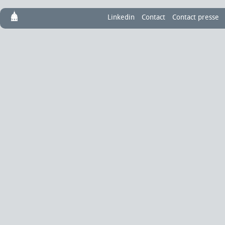
Linkedin
Contact
Contact presse