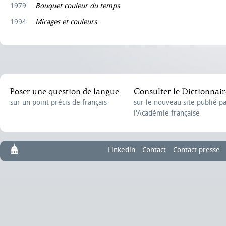
1979
Bouquet couleur du temps
1994
Mirages et couleurs
Poser une question de langue
Consulter le Dictionnair
sur un point précis de français
sur le nouveau site publié p
l'Académie française
Linkedin
Contact
Contact presse