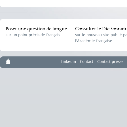
Poser une question de langue
Consulter le Dictionnair
sur un point précis de français
sur le nouveau site publié p
l'Académie française
Linkedin
Contact
Contact presse