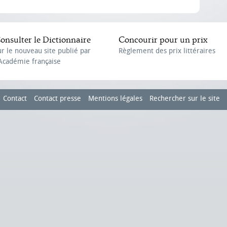
onsulter le Dictionnaire
Concourir pour un prix
ur le nouveau site publié par
Règlement des prix littéraires
'Académie française
Contact
Contact presse
Mentions légales
Rechercher sur le site