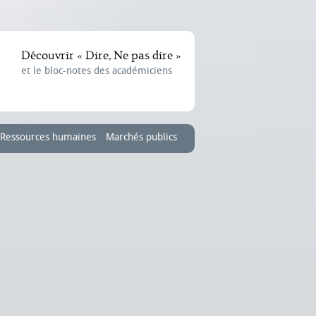
Découvrir « Dire, Ne pas dire »
et le bloc-notes des académiciens
Ressources humaines
Marchés publics