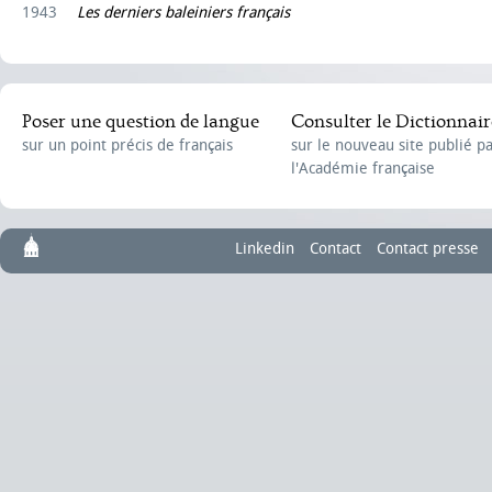
1943
Les derniers baleiniers français
Poser une question de langue
Consulter le Dictionnair
sur un point précis de français
sur le nouveau site publié p
l'Académie française
Linkedin
Contact
Contact presse